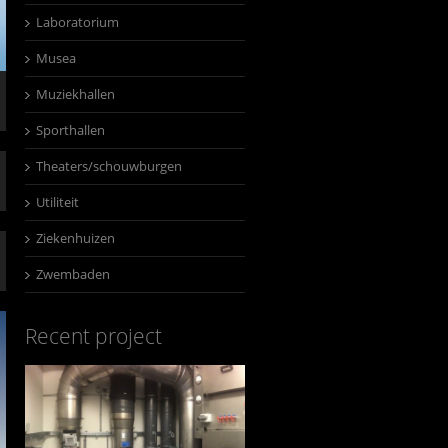
Laboratorium
Musea
Muziekhallen
Sporthallen
Theaters/schouwburgen
Utiliteit
Ziekenhuizen
Zwembaden
Recent project