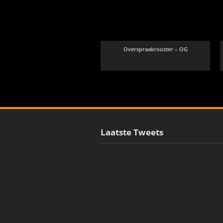
Overspraakrooster – OG
Laatste Tweets