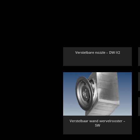
Verstelbare nozzle – DW-V2
Verstelbaar wand wervelrooster –
SW