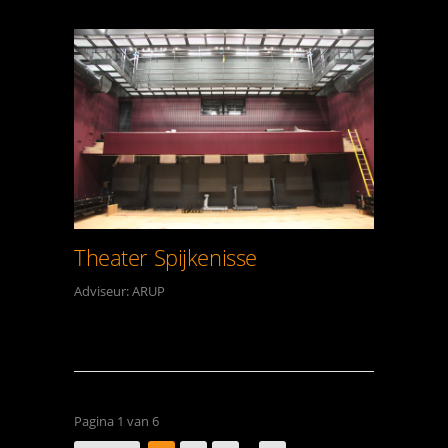
Theater Spijkenisse
Adviseur: ARUP
Pagina 1 van 6