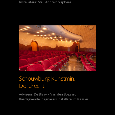
Installateur: Strukton Worksphere
Schouwburg Kunstmin,
Dordrecht
Adviseur: De Blaay – Van den Bogaard
Raadgevende Ingenieurs Installateur: Massier