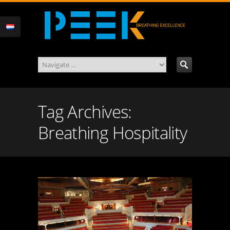
Tag Archives:
Breathing Hospitality