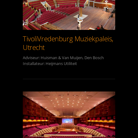
TivoliVredenburg Muziekpaleis,
Utrecht
Adviseur: Huisman & Van Muijen, Den Bosch
Installateur: Heijmans Utiliteit