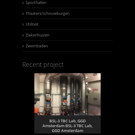
Sporthallen
Theaters/schouwburgen
Utiliteit
Ziekenhuizen
Zwembaden
Recent project
BSL-3 TBC Lab, GGD
Amsterdam BSL-3 TBC Lab,
GGD Amsterdam