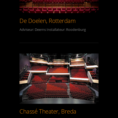
De Doelen, Rotterdam
Adviseur: Deerns Installateur: Roodenburg
Chassé Theater, Breda