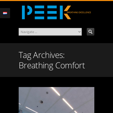
Tag Archives:
Breathing Comfort