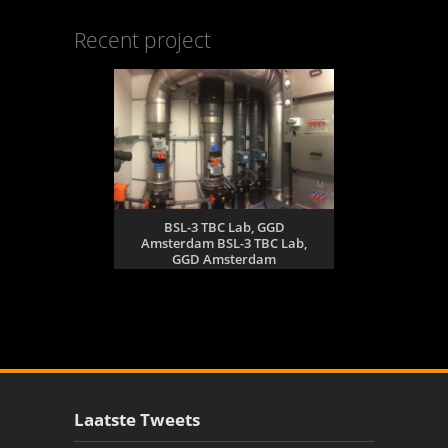
Recent project
BSL-3 TBC Lab, GGD
Amsterdam BSL-3 TBC Lab,
GGD Amsterdam
Laatste Tweets