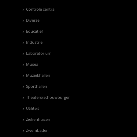
Controle centra
Diverse
Educatief
Industrie
Laboratorium
Musea
Muziekhallen
Sporthallen
Theaters/schouwburgen
Utiliteit
Ziekenhuizen
Zwembaden