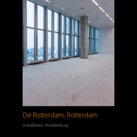
De Rotterdam, Rotterdam
Installateur: Roodenburg