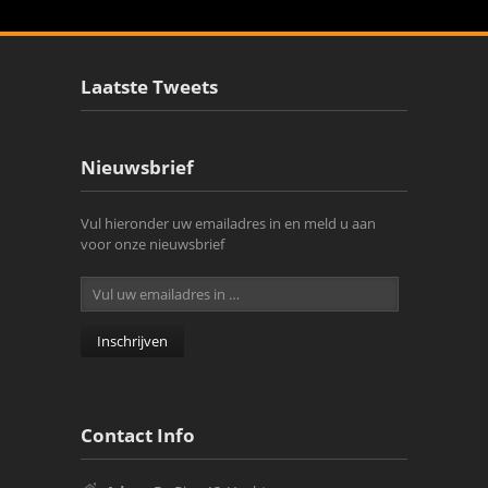
Laatste Tweets
Nieuwsbrief
Vul hieronder uw emailadres in en meld u aan
voor onze nieuwsbrief
Contact Info