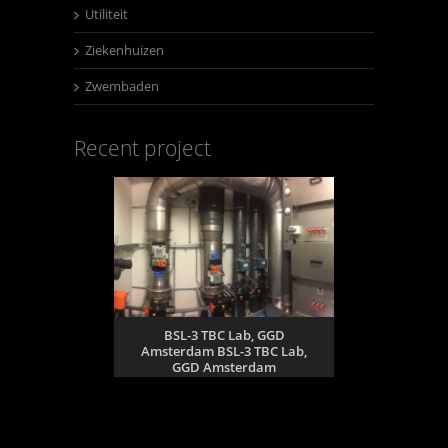
Utiliteit
Ziekenhuizen
Zwembaden
Recent project
BSL-3 TBC Lab, GGD
Amsterdam BSL-3 TBC Lab,
GGD Amsterdam