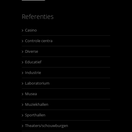
Referenties
Casino
Controle centra
Diverse
Educatief
Industrie
Laboratorium
Musea
Muziekhallen
Sporthallen
Theaters/schouwburgen