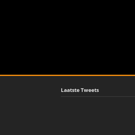
Laatste Tweets