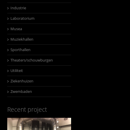
Industrie
Laboratorium
Musea
Muziekhallen
Sporthallen
Theaters/schouwburgen
Utiliteit
Ziekenhuizen
Zwembaden
Recent project