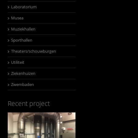
Laboratorium
Musea
Muziekhallen
Sporthallen
Theaters/schouwburgen
Utiliteit
Ziekenhuizen
Zwembaden
Recent project