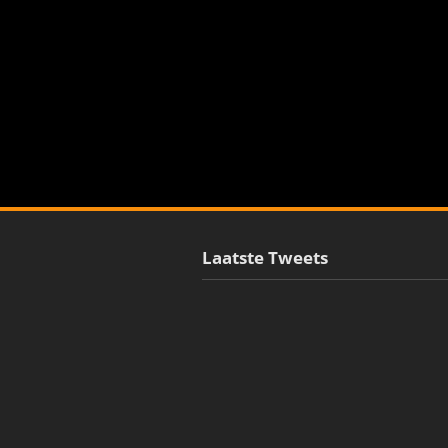
Laatste Tweets